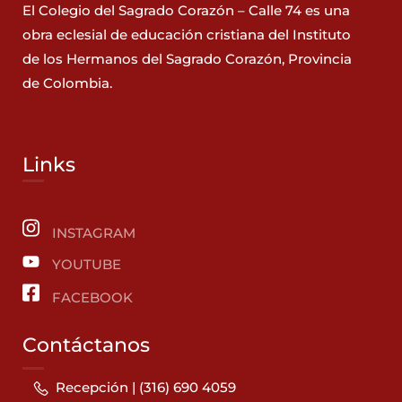
El Colegio del Sagrado Corazón – Calle 74 es una
obra eclesial de educación cristiana del Instituto
de los Hermanos del Sagrado Corazón, Provincia
de Colombia.
Links
INSTAGRAM
YOUTUBE
FACEBOOK
Contáctanos
Recepción | (316) 690 4059