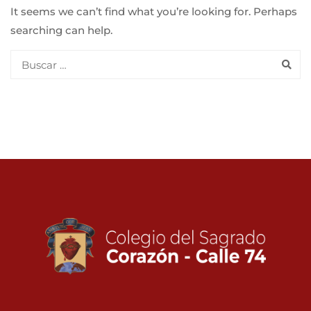
It seems we can’t find what you’re looking for. Perhaps
searching can help.