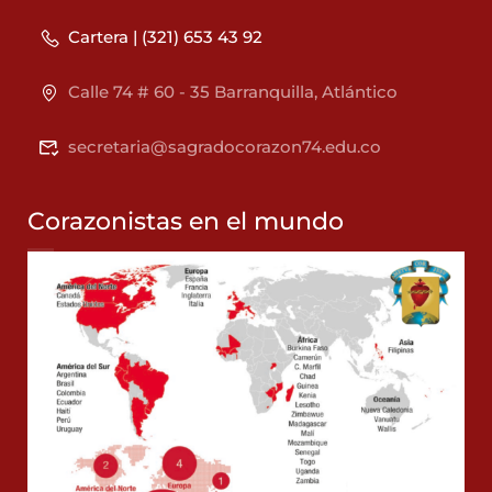
Cartera | (321) 653 43 92
Calle 74 # 60 - 35 Barranquilla, Atlántico
secretaria@sagradocorazon74.edu.co
Corazonistas en el mundo