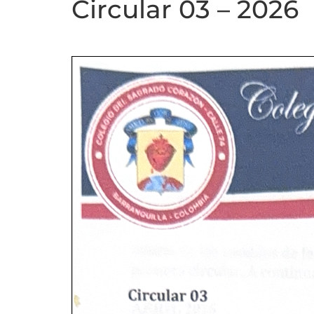
Circular 03 – 2026