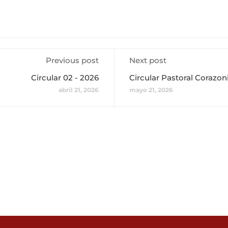
Previous post
Next post
Circular 02 - 2026
Circular Pastoral Corazon
abril 21, 2026
mayo 21, 2026