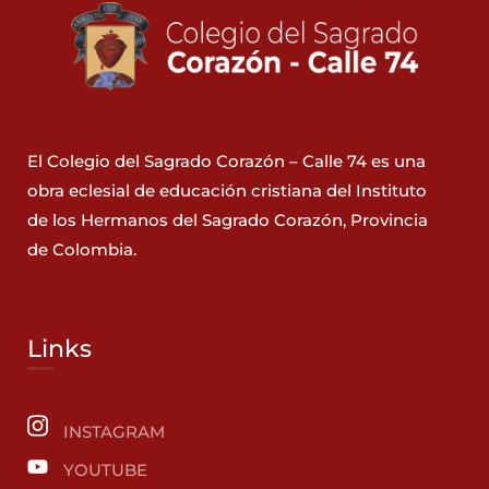
El Colegio del Sagrado Corazón – Calle 74 es una
obra eclesial de educación cristiana del Instituto
de los Hermanos del Sagrado Corazón, Provincia
de Colombia.
Links
INSTAGRAM
YOUTUBE