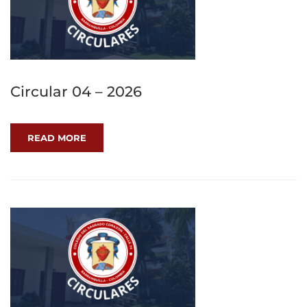
Circular 04 – 2026
READ MORE