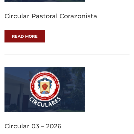
Circular Pastoral Corazonista
READ MORE
Circular 03 – 2026