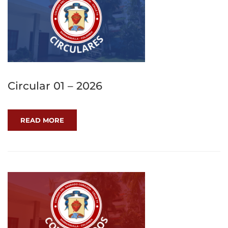
Circular 01 – 2026
READ MORE