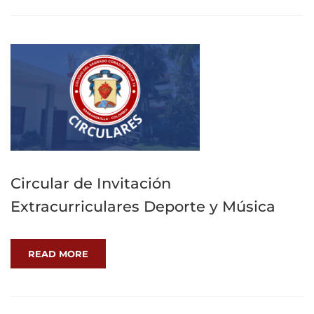
Circular de Invitación
Extracurriculares Deporte y Música
READ MORE