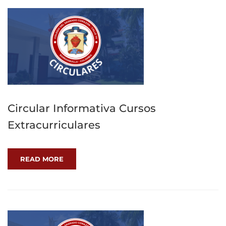
Circular Informativa Cursos
Extracurriculares
READ MORE