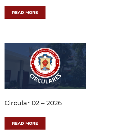
READ MORE
Circular 02 – 2026
READ MORE