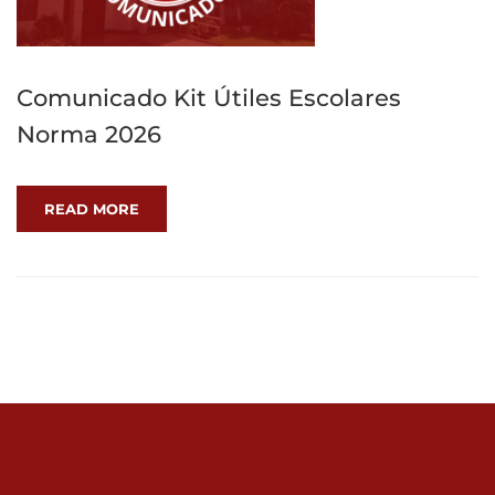
Comunicado Kit Útiles Escolares
Norma 2026
READ MORE