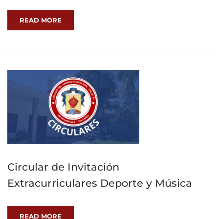
READ MORE
Circular de Invitación
Extracurriculares Deporte y Música
READ MORE