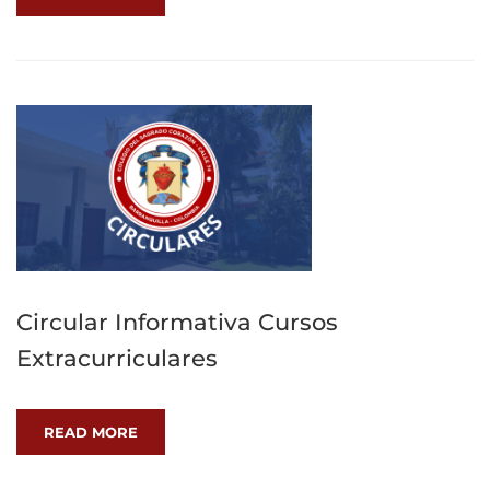
Circular Informativa Cursos
Extracurriculares
READ MORE