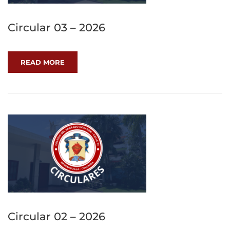
Circular 03 – 2026
READ MORE
Circular 02 – 2026