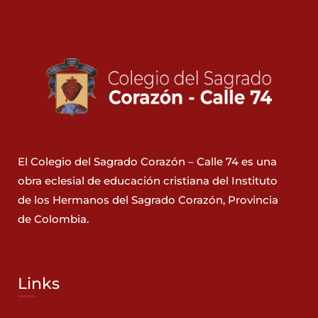
El Colegio del Sagrado Corazón – Calle 74 es una
obra eclesial de educación cristiana del Instituto
de los Hermanos del Sagrado Corazón, Provincia
de Colombia.
Links