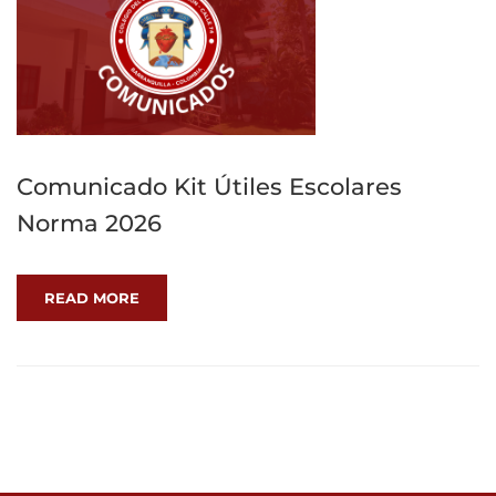
Comunicado Kit Útiles Escolares
Norma 2026
READ MORE