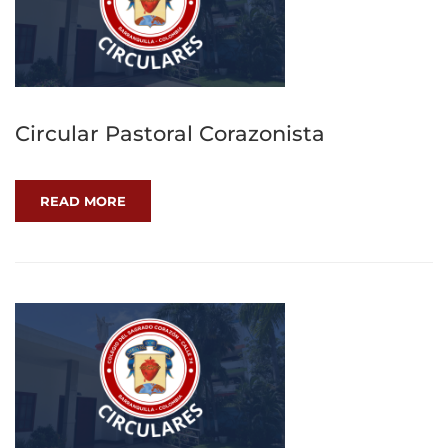
Circular Pastoral Corazonista
READ MORE