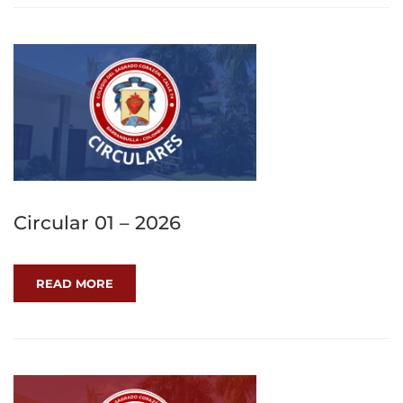
Circular 01 – 2026
READ MORE